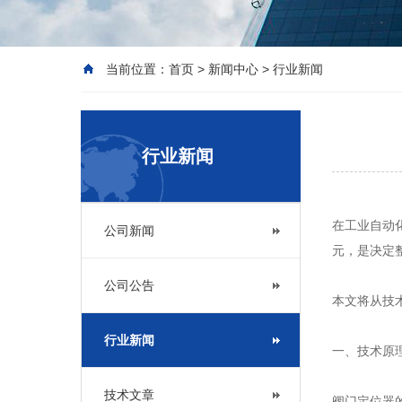
当前位置：
首页
>
新闻中心
>
行业新闻
行业新闻
在工业自动
公司新闻
元，是决定
公司公告
本文将从技
行业新闻
一、技术原
技术文章
阀门定位器