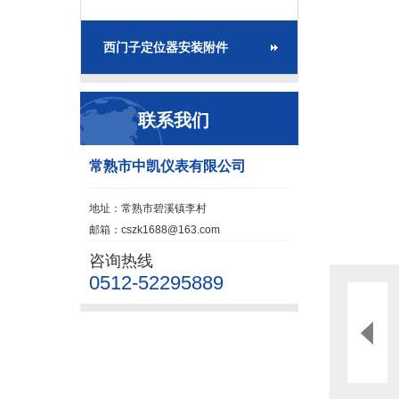
西门子定位器安装附件
联系我们
常熟市中凯仪表有限公司
地址：常熟市碧溪镇李村
邮箱：cszk1688@163.com
咨询热线
0512-52295889