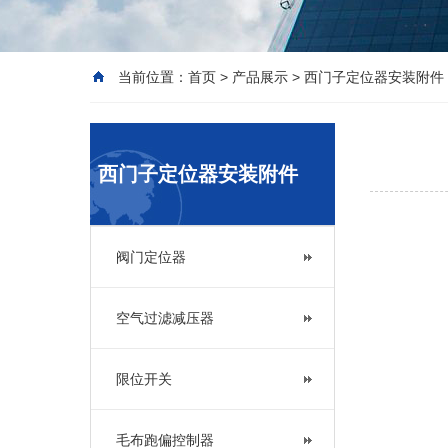
当前位置：
首页
>
产品展示
>
西门子定位器安装附件
西门子定位器安装附件
阀门定位器
空气过滤减压器
限位开关
毛布跑偏控制器