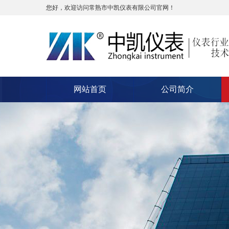
您好，欢迎访问常熟市中凯仪表有限公司官网！
网站首页
公司简介