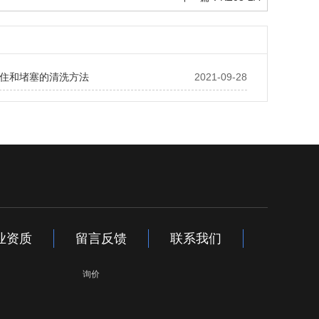
住和堵塞的清洗方法
2021-09-28
业资质
留言反馈
联系我们
询价