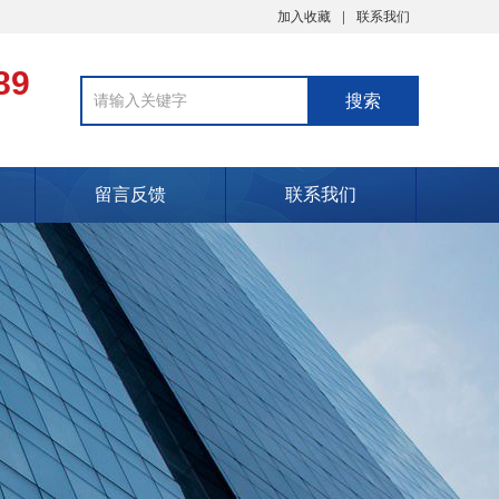
加入收藏
联系我们
89
留言反馈
联系我们