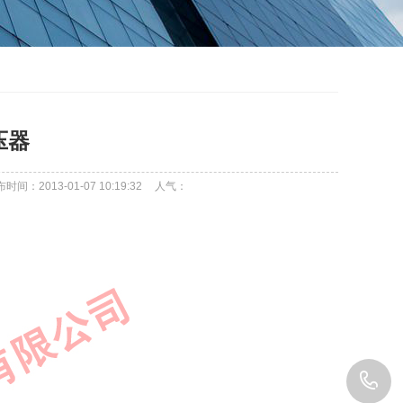
压器
时间：2013-01-07 10:19:32
人气：
0