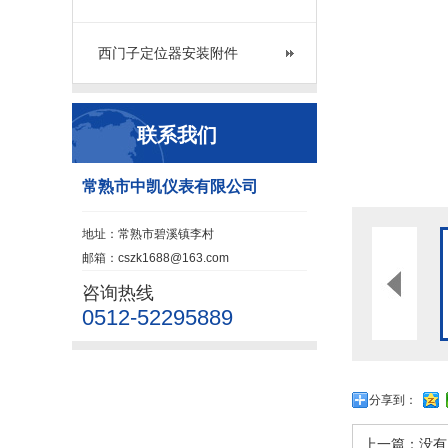
西门子定位器安装附件
联系我们
常熟市中凯仪表有限公司
地址：常熟市碧溪镇李村
邮箱：cszk1688@163.com
咨询热线
0512-52295889
分享到：
上一篇：没有