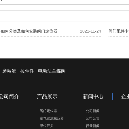
器如何分类及如何安装阀门定位器
2021-11-24
阀门配件卡
磨粒流
拉伸件
电动法兰蝶阀
公司简介
产品展示
新闻中心
企
阀门定位器
公司新闻
空气过滤减压器
公司公告
限位开关
行业新闻