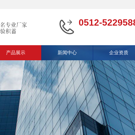
0512-522958
产品展示
新闻中心
企业资质