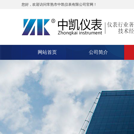
您好，欢迎访问常熟市中凯仪表有限公司官网！
网站首页
公司简介