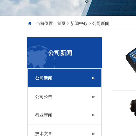
当前位置：
首页
>
新闻中心
>
公司新闻
公司新闻
公司新闻
公司公告
行业新闻
技术文章