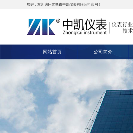
您好，欢迎访问常熟市中凯仪表有限公司官网！
网站首页
公司简介