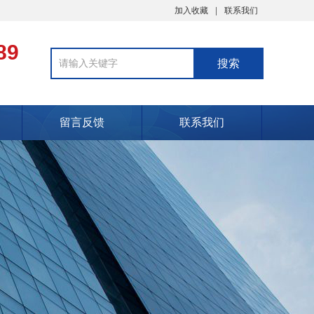
加入收藏
联系我们
89
留言反馈
联系我们