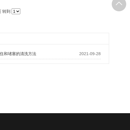
页
转到
住和堵塞的清洗方法
2021-09-28