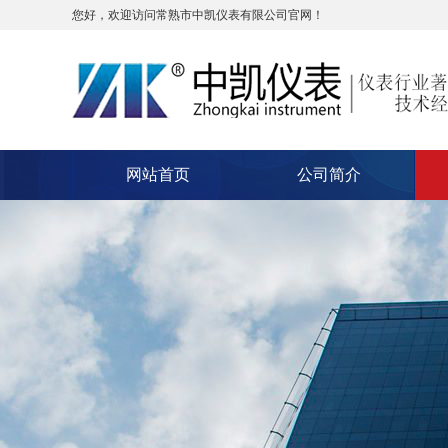
您好，欢迎访问常熟市中凯仪表有限公司官网！
网站首页
公司简介