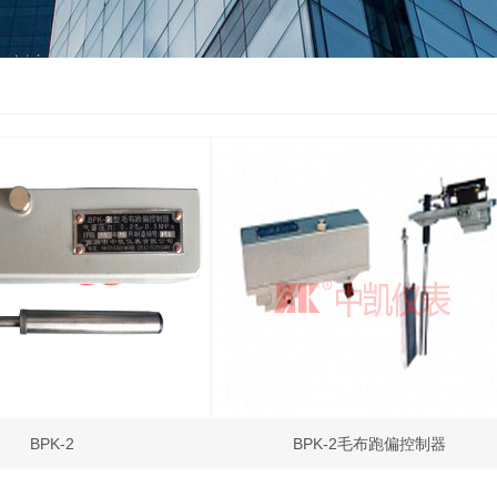
BPK-2
BPK-2毛布跑偏控制器