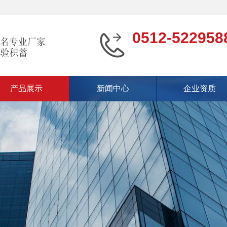
0512-522958
产品展示
新闻中心
企业资质