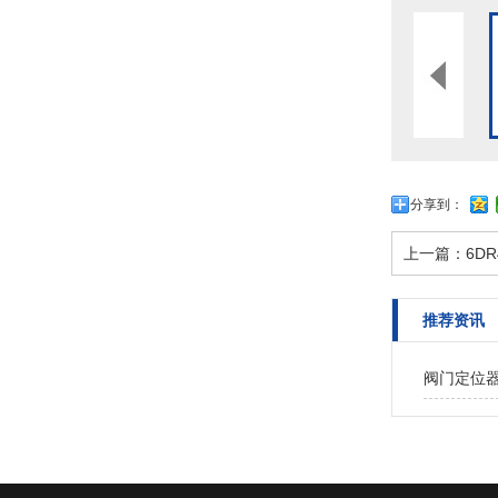
分享到：
上一篇：
6DR
推荐资讯
阀门定位