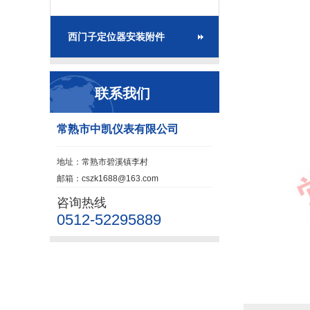
西门子定位器安装附件
联系我们
常熟市中凯仪表有限公司
地址：常熟市碧溪镇李村
邮箱：cszk1688@163.com
咨询热线
0512-52295889