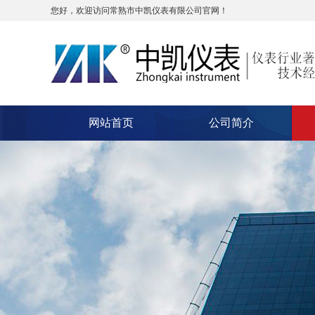
您好，欢迎访问常熟市中凯仪表有限公司官网！
网站首页
公司简介