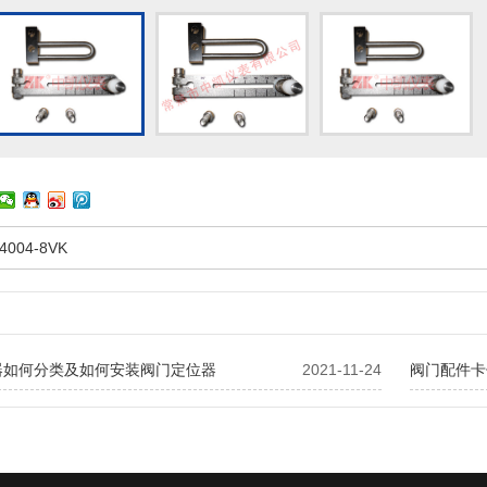
4004-8VK
器如何分类及如何安装阀门定位器
2021-11-24
阀门配件卡