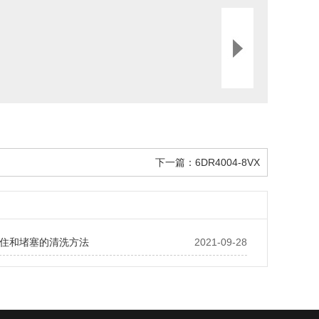
下一篇：
6DR4004-8VX
住和堵塞的清洗方法
2021-09-28