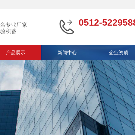
0512-522958
产品展示
新闻中心
企业资质