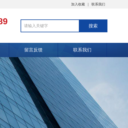
加入收藏
联系我们
89
留言反馈
联系我们