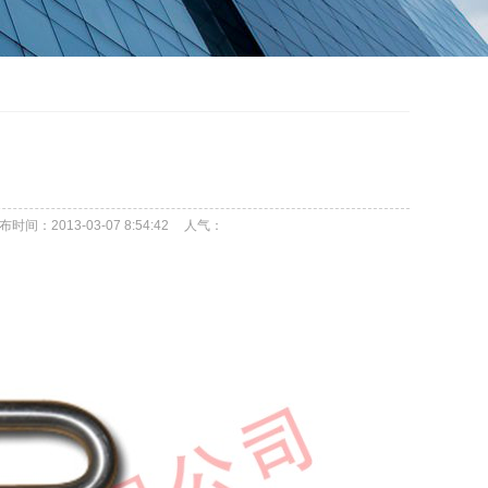
布时间：2013-03-07 8:54:42
人气：