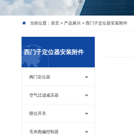
当前位置：
首页
>
产品展示
>
西门子定位器安装附件
西门子定位器安装附件
阀门定位器
空气过滤减压器
限位开关
毛布跑偏控制器