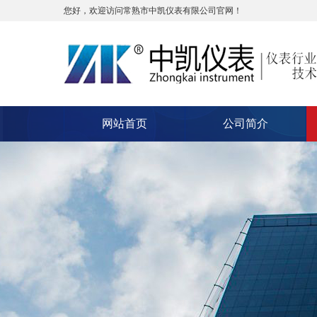
您好，欢迎访问常熟市中凯仪表有限公司官网！
网站首页
公司简介