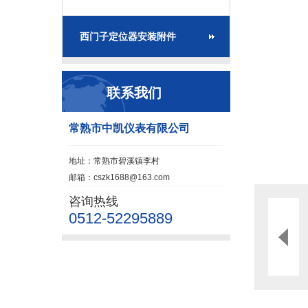
西门子定位器安装附件
联系我们
常熟市中凯仪表有限公司
地址：常熟市碧溪镇李村
邮箱：cszk1688@163.com
咨询热线
0512-52295889