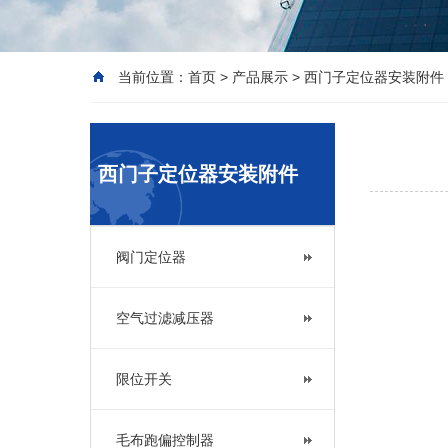
当前位置：
首页
>
产品展示
>
西门子定位器安装附件
西门子定位器安装附件
阀门定位器
空气过滤减压器
限位开关
毛布跑偏控制器