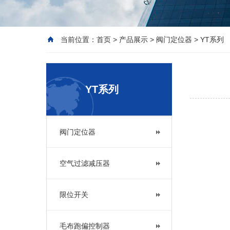
当前位置：
首页
>
产品展示
>
阀门定位器
>
YT系列
YT系列
阀门定位器
空气过滤减压器
限位开关
毛布跑偏控制器