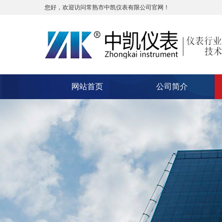
您好，欢迎访问常熟市中凯仪表有限公司官网！
网站首页
公司简介