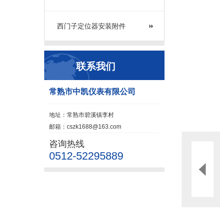
西门子定位器安装附件
联系我们
常熟市中凯仪表有限公司
地址：常熟市碧溪镇李村
邮箱：cszk1688@163.com
咨询热线
0512-52295889